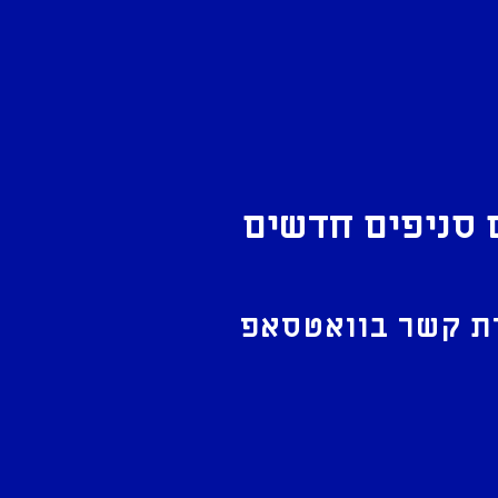
 סניפים חדשים