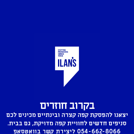
בקרוב חוזרים
יצאנו להפסקת קפה קצרה ובינתיים מכינים לכם
סניפים חדשים לחוויית קפה מדויקת, גם בבית.
054-662-8066
ליצירת קשר בוואטסאפ