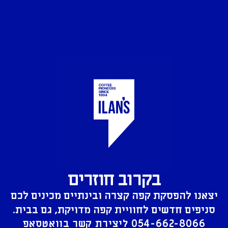
בקרוב חוזרים
יצאנו להפסקת קפה קצרה ובינתיים מכינים לכם
סניפים חדשים לחוויית קפה מדויקת, גם בבית.
054-662-8066
ליצירת קשר בוואטסאפ