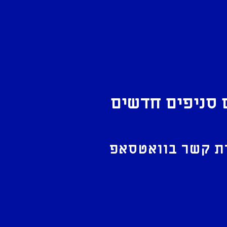
 סניפים חדשים