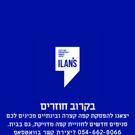
בקרוב חוזרים
יצאנו להפסקת קפה קצרה ובינתיים מכינים לכם
סניפים חדשים לחוויית קפה מדויקת, גם בבית.
054-662-8066
ליצירת קשר בוואטסאפ