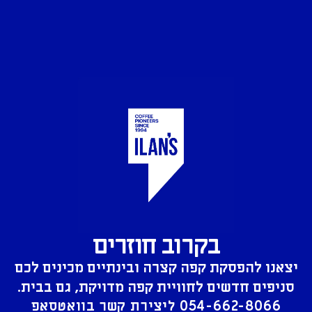
בקרוב חוזרים
יצאנו להפסקת קפה קצרה ובינתיים מכינים לכם
סניפים חדשים לחוויית קפה מדויקת, גם בבית.
054-662-8066
ליצירת קשר בוואטסאפ