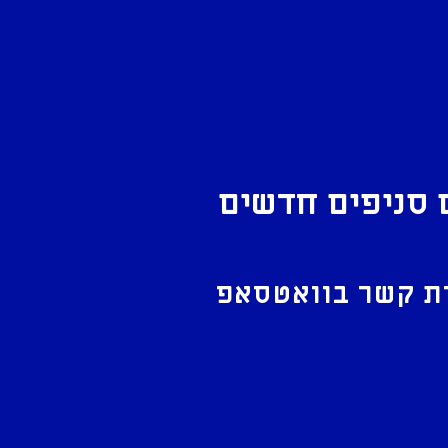
 סניפים חדשים