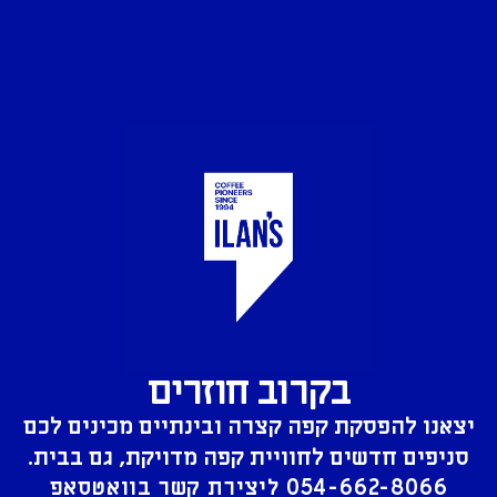
בקרוב חוזרים
יצאנו להפסקת קפה קצרה ובינתיים מכינים לכם
סניפים חדשים לחוויית קפה מדויקת, גם בבית.
054-662-8066
ליצירת קשר בוואטסאפ