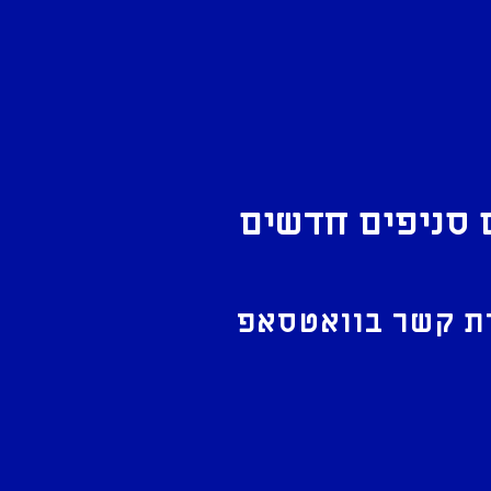
 סניפים חדשים