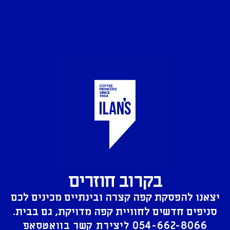
בקרוב חוזרים
יצאנו להפסקת קפה קצרה ובינתיים מכינים לכם
סניפים חדשים לחוויית קפה מדויקת, גם בבית.
054-662-8066
ליצירת קשר בוואטסאפ