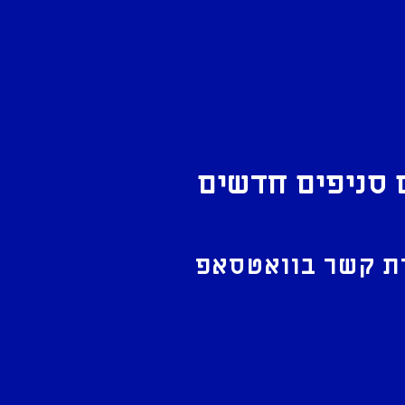
 סניפים חדשים