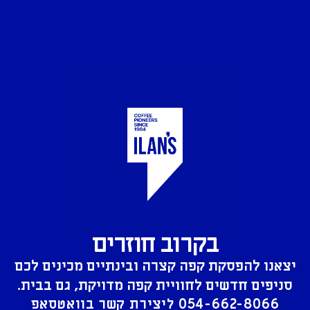
בקרוב חוזרים
יצאנו להפסקת קפה קצרה ובינתיים מכינים לכם
סניפים חדשים לחוויית קפה מדויקת, גם בבית.
054-662-8066
ליצירת קשר בוואטסאפ