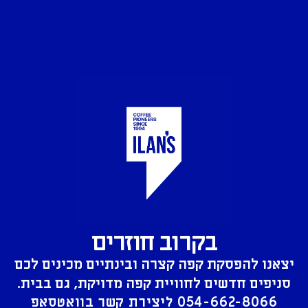
בקרוב חוזרים
יצאנו להפסקת קפה קצרה ובינתיים מכינים לכם
סניפים חדשים לחוויית קפה מדויקת, גם בבית.
054-662-8066
ליצירת קשר בוואטסאפ