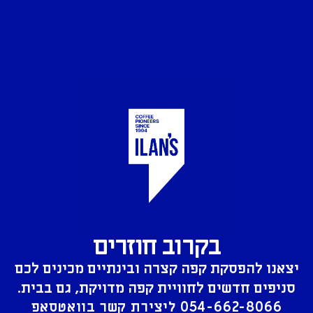
בקרוב חוזרים
יצאנו להפסקת קפה קצרה ובינתיים מכינים לכם
סניפים חדשים לחוויית קפה מדויקת, גם בבית.
054-662-8066
ליצירת קשר בוואטסאפ