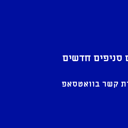
 סניפים חדשים