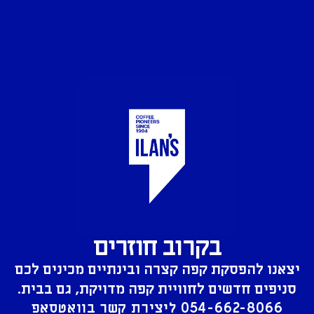
בקרוב חוזרים
יצאנו להפסקת קפה קצרה ובינתיים מכינים לכם
סניפים חדשים לחוויית קפה מדויקת, גם בבית.
054-662-8066
ליצירת קשר בוואטסאפ