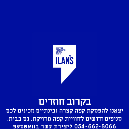
בקרוב חוזרים
יצאנו להפסקת קפה קצרה ובינתיים מכינים לכם
סניפים חדשים לחוויית קפה מדויקת, גם בבית.
054-662-8066
ליצירת קשר בוואטסאפ