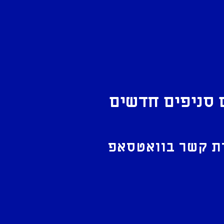
 סניפים חדשים