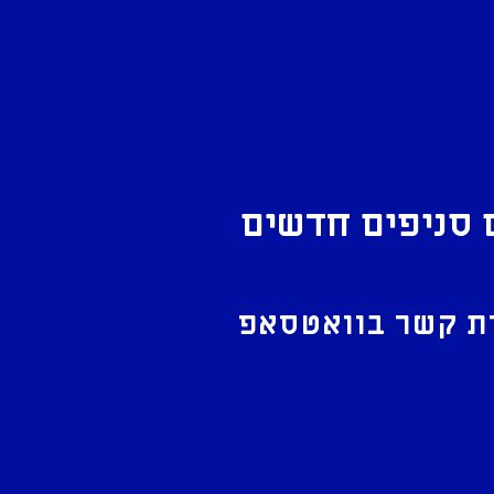
 סניפים חדשים