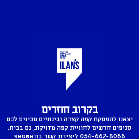
בקרוב חוזרים
יצאנו להפסקת קפה קצרה ובינתיים מכינים לכם
סניפים חדשים לחוויית קפה מדויקת, גם בבית.
054-662-8066
ליצירת קשר בוואטסאפ