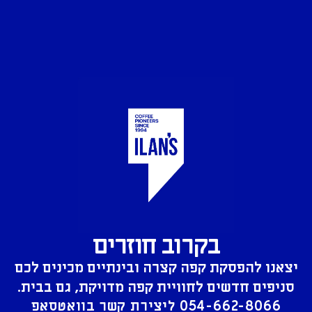
בקרוב חוזרים
יצאנו להפסקת קפה קצרה ובינתיים מכינים לכם
סניפים חדשים לחוויית קפה מדויקת, גם בבית.
054-662-8066
ליצירת קשר בוואטסאפ