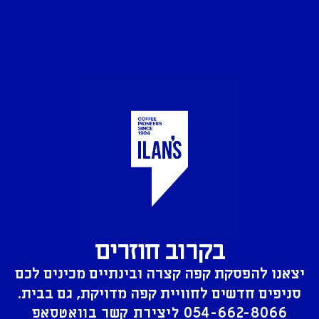
בקרוב חוזרים
יצאנו להפסקת קפה קצרה ובינתיים מכינים לכם
סניפים חדשים לחוויית קפה מדויקת, גם בבית.
054-662-8066
ליצירת קשר בוואטסאפ