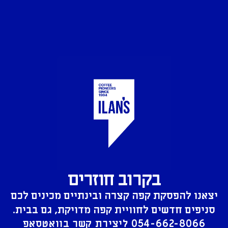
בקרוב חוזרים
יצאנו להפסקת קפה קצרה ובינתיים מכינים לכם
סניפים חדשים לחוויית קפה מדויקת, גם בבית.
054-662-8066
ליצירת קשר בוואטסאפ