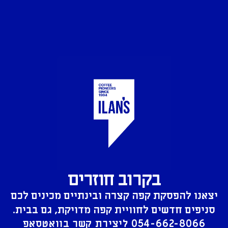
בקרוב חוזרים
יצאנו להפסקת קפה קצרה ובינתיים מכינים לכם
סניפים חדשים לחוויית קפה מדויקת, גם בבית.
054-662-8066
ליצירת קשר בוואטסאפ