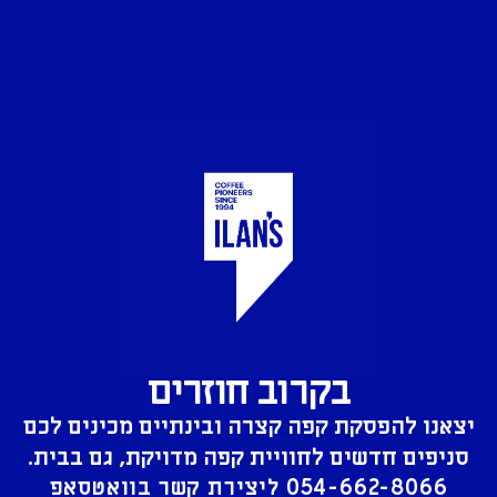
בקרוב חוזרים
יצאנו להפסקת קפה קצרה ובינתיים מכינים לכם
סניפים חדשים לחוויית קפה מדויקת, גם בבית.
054-662-8066
ליצירת קשר בוואטסאפ