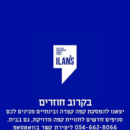
בקרוב חוזרים
יצאנו להפסקת קפה קצרה ובינתיים מכינים לכם
סניפים חדשים לחוויית קפה מדויקת, גם בבית.
054-662-8066
ליצירת קשר בוואטסאפ