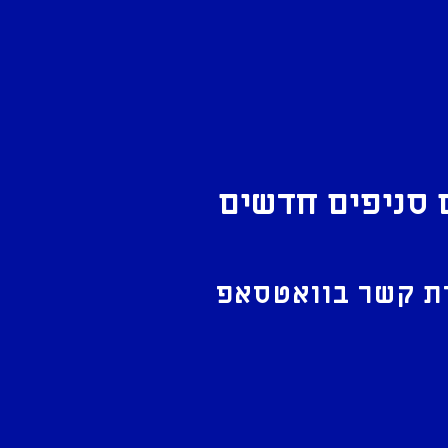
 סניפים חדשים