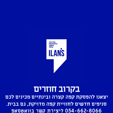
בקרוב חוזרים
יצאנו להפסקת קפה קצרה ובינתיים מכינים לכם
סניפים חדשים לחוויית קפה מדויקת, גם בבית.
054-662-8066
ליצירת קשר בוואטסאפ