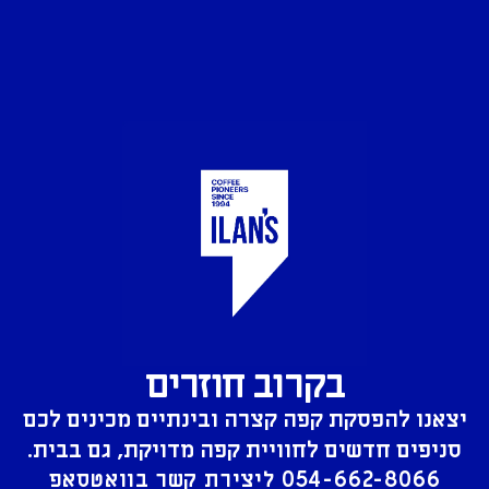
בקרוב חוזרים
יצאנו להפסקת קפה קצרה ובינתיים מכינים לכם
סניפים חדשים לחוויית קפה מדויקת, גם בבית.
054-662-8066
ליצירת קשר בוואטסאפ