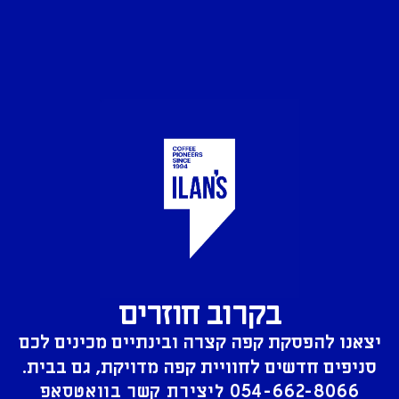
בקרוב חוזרים
יצאנו להפסקת קפה קצרה ובינתיים מכינים לכם
סניפים חדשים לחוויית קפה מדויקת, גם בבית.
054-662-8066
ליצירת קשר בוואטסאפ