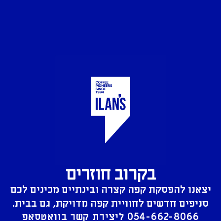
בקרוב חוזרים
יצאנו להפסקת קפה קצרה ובינתיים מכינים לכם
סניפים חדשים לחוויית קפה מדויקת, גם בבית.
054-662-8066
ליצירת קשר בוואטסאפ