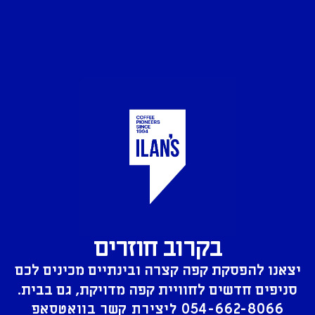
בקרוב חוזרים
יצאנו להפסקת קפה קצרה ובינתיים מכינים לכם
סניפים חדשים לחוויית קפה מדויקת, גם בבית.
054-662-8066
ליצירת קשר בוואטסאפ