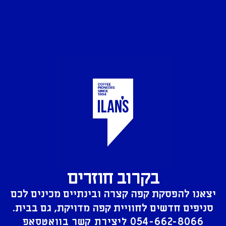
בקרוב חוזרים
יצאנו להפסקת קפה קצרה ובינתיים מכינים לכם
סניפים חדשים לחוויית קפה מדויקת, גם בבית.
054-662-8066
ליצירת קשר בוואטסאפ