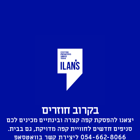
בקרוב חוזרים
יצאנו להפסקת קפה קצרה ובינתיים מכינים לכם
סניפים חדשים לחוויית קפה מדויקת, גם בבית.
054-662-8066
ליצירת קשר בוואטסאפ