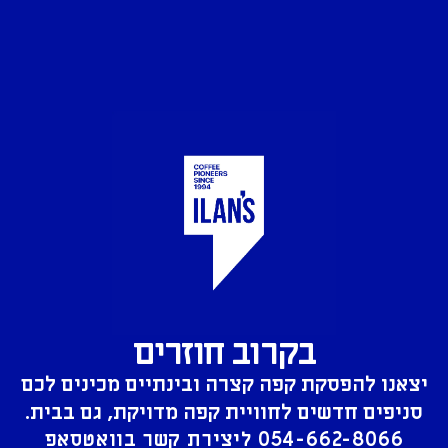
בקרוב חוזרים
יצאנו להפסקת קפה קצרה ובינתיים מכינים לכם
סניפים חדשים לחוויית קפה מדויקת, גם בבית.
054-662-8066
ליצירת קשר בוואטסאפ