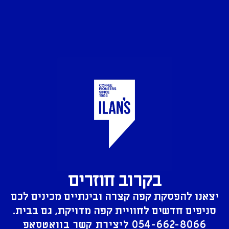
בקרוב חוזרים
יצאנו להפסקת קפה קצרה ובינתיים מכינים לכם
סניפים חדשים לחוויית קפה מדויקת, גם בבית.
054-662-8066
ליצירת קשר בוואטסאפ