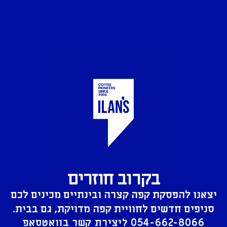
בקרוב חוזרים
יצאנו להפסקת קפה קצרה ובינתיים מכינים לכם
סניפים חדשים לחוויית קפה מדויקת, גם בבית.
054-662-8066
ליצירת קשר בוואטסאפ