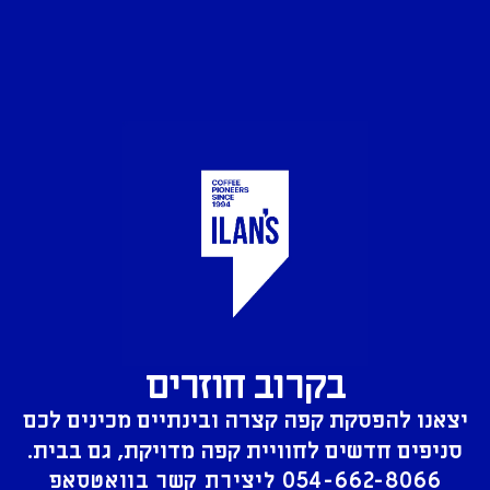
בקרוב חוזרים
יצאנו להפסקת קפה קצרה ובינתיים מכינים לכם
סניפים חדשים לחוויית קפה מדויקת, גם בבית.
054-662-8066
ליצירת קשר בוואטסאפ