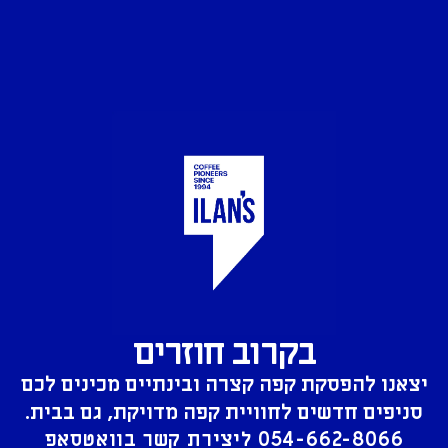
בקרוב חוזרים
יצאנו להפסקת קפה קצרה ובינתיים מכינים לכם
סניפים חדשים לחוויית קפה מדויקת, גם בבית.
054-662-8066
ליצירת קשר בוואטסאפ