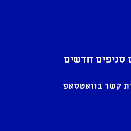
 סניפים חדשים