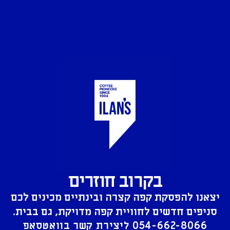
בקרוב חוזרים
יצאנו להפסקת קפה קצרה ובינתיים מכינים לכם
סניפים חדשים לחוויית קפה מדויקת, גם בבית.
054-662-8066
ליצירת קשר בוואטסאפ