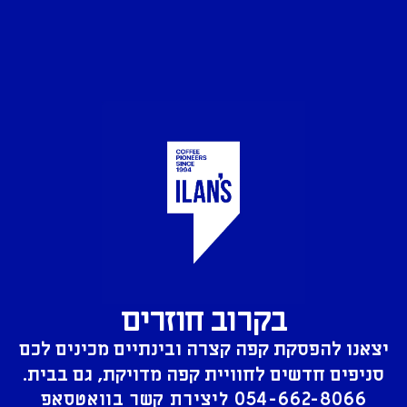
בקרוב חוזרים
יצאנו להפסקת קפה קצרה ובינתיים מכינים לכם
סניפים חדשים לחוויית קפה מדויקת, גם בבית.
054-662-8066
ליצירת קשר בוואטסאפ