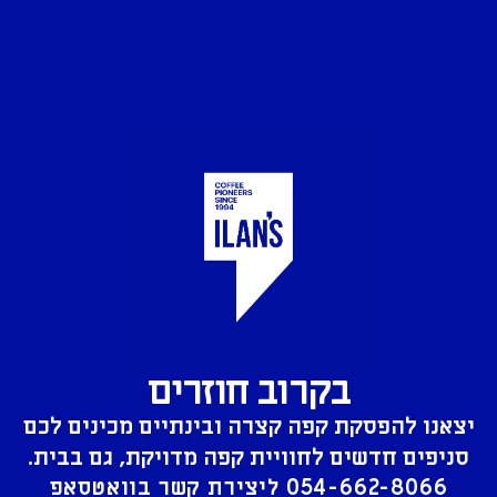
בקרוב חוזרים
יצאנו להפסקת קפה קצרה ובינתיים מכינים לכם
סניפים חדשים לחוויית קפה מדויקת, גם בבית.
054-662-8066
ליצירת קשר בוואטסאפ