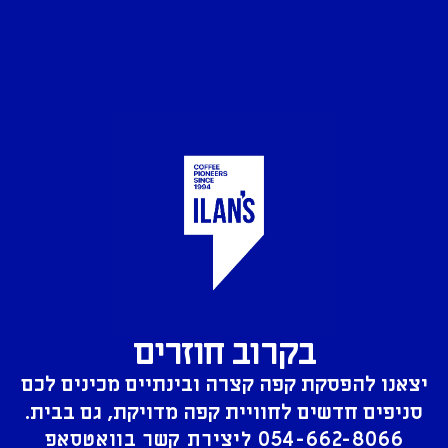
בקרוב חוזרים
יצאנו להפסקת קפה קצרה ובינתיים מכינים לכם
סניפים חדשים לחוויית קפה מדויקת, גם בבית.
054-662-8066
ליצירת קשר בוואטסאפ