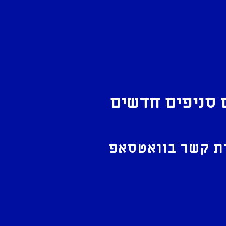
 סניפים חדשים