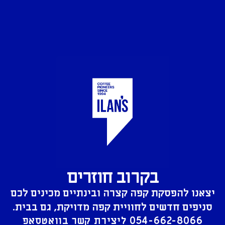
בקרוב חוזרים
יצאנו להפסקת קפה קצרה ובינתיים מכינים לכם
סניפים חדשים לחוויית קפה מדויקת, גם בבית.
054-662-8066
ליצירת קשר בוואטסאפ