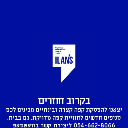
בקרוב חוזרים
יצאנו להפסקת קפה קצרה ובינתיים מכינים לכם
סניפים חדשים לחוויית קפה מדויקת, גם בבית.
054-662-8066
ליצירת קשר בוואטסאפ