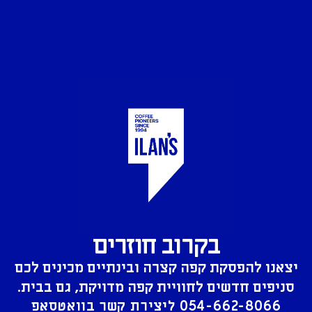
בקרוב חוזרים
יצאנו להפסקת קפה קצרה ובינתיים מכינים לכם
סניפים חדשים לחוויית קפה מדויקת, גם בבית.
054-662-8066
ליצירת קשר בוואטסאפ