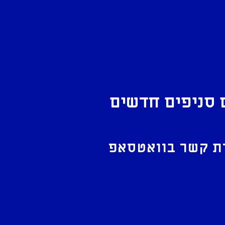
 סניפים חדשים