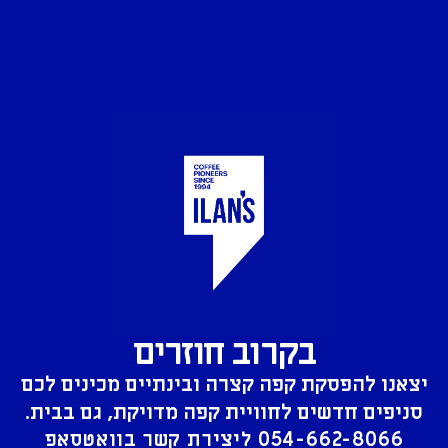
בקרוב חוזרים
יצאנו להפסקת קפה קצרה ובינתיים מכינים לכם
סניפים חדשים לחוויית קפה מדויקת, גם בבית.
054-662-8066
ליצירת קשר בוואטסאפ